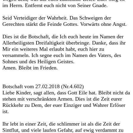
im Herrn. Entfernt euch nicht von Seiner Gnade.
Seid Verteidiger der Wahrheit. Das Schweigen der
Gerechten stärkt die Feinde Gottes. Vorwärts ohne Angst.
Dies ist die Botschaft, die Ich euch heute im Namen der
Allerheiligsten Dreifaltigkeit überbringe. Danke, dass ihr
Mir ein weiteres Mal erlaubt habt, euch hier zu
versammeln. Ich segne euch im Namen des Vaters, des
Sohnes und des Heiligen Geistes.
Amen. Bleibt im Frieden.
Botschaft vom 27.02.2018 (Nr.4.602)
Liebe Kinder, sagt allen, dass Gott Eile hat. Bleibt nicht da
stehen mit verschränkten Armen. Dies ist die Zeit eurer
Rückkehr zu Dem, der euer Einziger und Wahrer Erlöser
ist.
Ihr lebt in einer Zeit, die schlimmer ist als die Zeit der
Sintflut, und viele laufen Gefahr, auf ewig verdammt zu