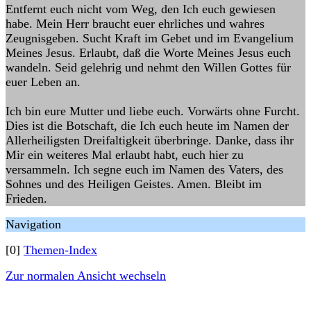
Entfernt euch nicht vom Weg, den Ich euch gewiesen
habe. Mein Herr braucht euer ehrliches und wahres
Zeugnisgeben. Sucht Kraft im Gebet und im Evangelium
Meines Jesus. Erlaubt, daß die Worte Meines Jesus euch
wandeln. Seid gelehrig und nehmt den Willen Gottes für
euer Leben an.
Ich bin eure Mutter und liebe euch. Vorwärts ohne Furcht.
Dies ist die Botschaft, die Ich euch heute im Namen der
Allerheiligsten Dreifaltigkeit überbringe. Danke, dass ihr
Mir ein weiteres Mal erlaubt habt, euch hier zu
versammeln. Ich segne euch im Namen des Vaters, des
Sohnes und des Heiligen Geistes. Amen. Bleibt im
Frieden.
Navigation
[0]
Themen-Index
Zur normalen Ansicht wechseln