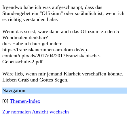
Irgendwo habe ich was aufgeschnappt, dass das
Stundengebet ein "Offizium" oder so ähnlich ist, wenn ich
es richtig verstanden habe.
Wenn das so ist, wäre dann auch das Offizium zu den 5
Wundmalen denkbar?
dies Habe ich hier gefunden:
https://franziskanerinnen-am-dom.de/wp-
content/uploads/2017/04/2017Franziskanische-
Gebetsschule-2.pdf
Wäre lieb, wenn mir jemand Klarheit verschaffen könnte.
Lieben Gruß und Gottes Segen.
Navigation
[0]
Themen-Index
Zur normalen Ansicht wechseln