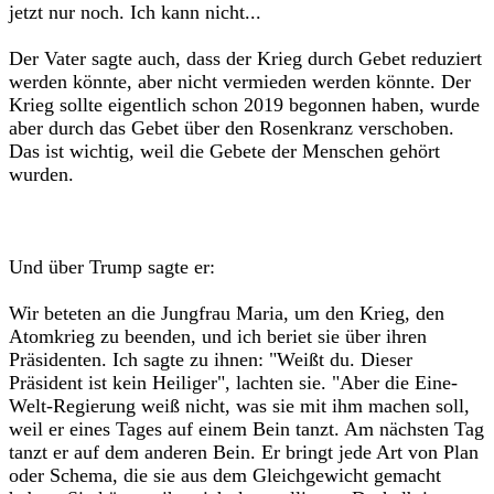
jetzt nur noch. Ich kann nicht...‎
‎Der Vater sagte auch, dass der Krieg durch Gebet reduziert
werden könnte, aber nicht vermieden werden könnte. Der
Krieg sollte eigentlich schon 2019 begonnen haben, wurde
aber durch das Gebet über den Rosenkranz verschoben.
Das ist wichtig, weil die Gebete der Menschen gehört
wurden.‎
‎Und über Trump sagte er:‎
‎Wir beteten an die Jungfrau Maria, um den Krieg, den
Atomkrieg zu beenden, und ich beriet sie über ihren
Präsidenten. Ich sagte zu ihnen: "Weißt du. Dieser
Präsident ist kein Heiliger", lachten sie. "Aber die Eine-
Welt-Regierung weiß nicht, was sie mit ihm machen soll,
weil er eines Tages auf einem Bein tanzt. Am nächsten Tag
tanzt er auf dem anderen Bein. Er bringt jede Art von Plan
oder Schema, die sie aus dem Gleichgewicht gemacht