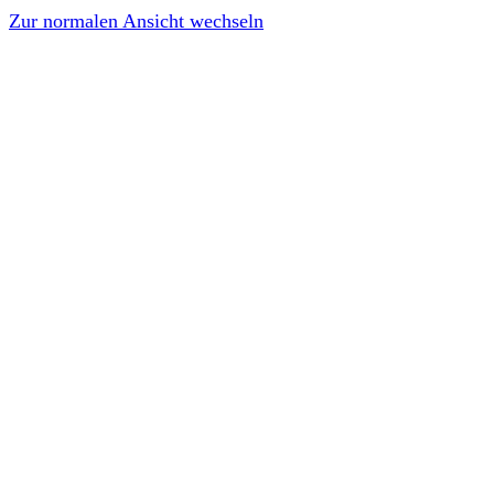
Zur normalen Ansicht wechseln