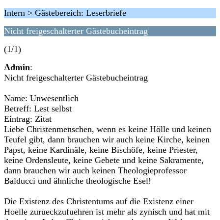
Intern > Gästebereich: Leserbriefe
Nicht freigeschalterter Gästebucheintrag
(1/1)
Admin
:
Nicht freigeschalterter Gästebucheintrag
Name: Unwesentlich
Betreff: Lest selbst
Eintrag: Zitat
Liebe Christenmenschen, wenn es keine Hölle und keinen
Teufel gibt, dann brauchen wir auch keine Kirche, keinen
Papst, keine Kardinäle, keine Bischöfe, keine Priester,
keine Ordensleute, keine Gebete und keine Sakramente,
dann brauchen wir auch keinen Theologieprofessor
Balducci und ähnliche theologische Esel!
Die Existenz des Christentums auf die Existenz einer
Hoelle zurueckzufuehren ist mehr als zynisch und hat mit