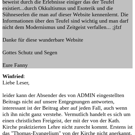
beweist durch die Erlebnisse einiger das der Teufel
existiert...durch Okkultismus und Esoterik und die
Sühneseelen die man auf dieser Website kennenlernt. Die
Informationen über den Teufel sind wichtig und man darf
nicht dem Modernismus und Zeitgeist verfallen... ;jfzf
Danke für diese wunderbare Website
Gottes Schutz und Segen
Eure Fanny
Winfried
:
Liebe Leser,
leider kann der Absender des von ADMIN eingestellten
Beitrags nicht auf unsere Entgegnungen antworten,
interessant ist der Beitrag aber auf jeden Fall, auch wenn
ich ihn nicht ganz verstehe. Vermutlich handelt es sich um
einen christlichen Freigeist, der mit der von der Kath.
Kirche praktizierten Lehre nicht zurecht kommt. Erstens ist
das "Thomas-Evangelium" von der Kirche nicht anerkannt,