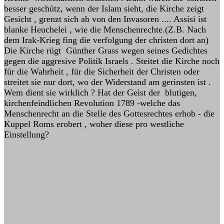
besser geschütz, wenn der Islam sieht, die Kirche zeigt
Gesicht , grenzt sich ab von den Invasoren .... Assisi ist
blanke Heuchelei , wie die Menschenrechte.(Z.B. Nach
dem Irak-Krieg fing die verfolgung der christen dort an)
Die Kirche rügt Günther Grass wegen seines Gedichtes
gegen die aggresive Politik Israels . Steitet die Kirche noch
für die Wahrheit , für die Sicherheit der Christen oder
streitet sie nur dort, wo der Widerstand am gerinsten ist .
Wem dient sie wirklich ? Hat der Geist der blutigen,
kirchenfeindlichen Revolution 1789 -welche das
Menschenrecht an die Stelle des Gottesrechtes erhob - die
Kuppel Roms erobert , woher diese pro westliche
Einstellung?