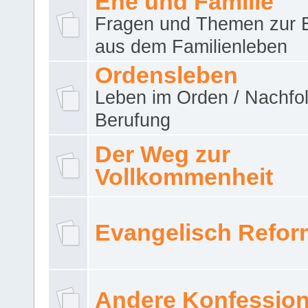
Ehe und Familie
Fragen und Themen zur 
aus dem Familienleben
Ordensleben
Leben im Orden / Nachfol
Berufung
Der Weg zur
Vollkommenheit
Evangelisch Refor
Andere Konfessio