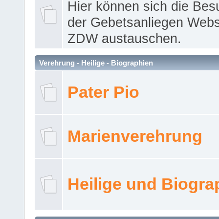
Hier können sich die Bes
der Gebetsanliegen Webse
ZDW austauschen.
Verehrung - Heilige - Biographien
Pater Pio
Marienverehrung
Heilige und Biogra