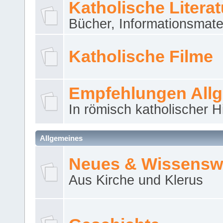
Katholische Literat
Bücher, Informationsmater
Katholische Filme
Empfehlungen All
In römisch katholischer H
Allgemeines
Neues & Wissensw
Aus Kirche und Klerus