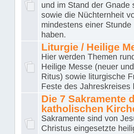
und im Stand der Gnade 
sowie die Nüchternheit v
mindestens einer Stunde
haben.
Liturgie / Heilige 
Hier werden Themen run
Heilige Messe (neuer und 
Ritus) sowie liturgische 
Feste des Jahreskreises 
Die 7 Sakramente 
katholischen Kirch
Sakramente sind von Jes
Christus eingesetzte heil