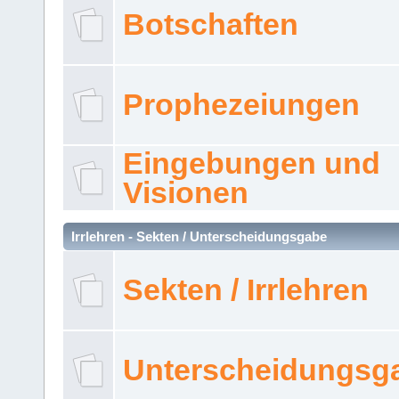
Botschaften
Prophezeiungen
Eingebungen und
Visionen
Irrlehren - Sekten / Unterscheidungsgabe
Sekten / Irrlehren
Unterscheidungsg