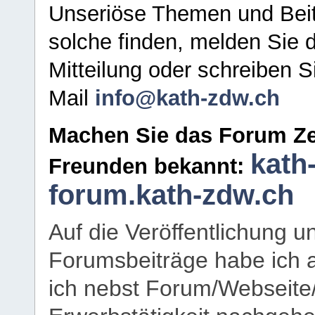
Unseriöse Themen und Beit
solche finden, melden Sie d
Mitteilung oder schreiben S
Mail
info@kath-zdw.ch
Machen Sie das Forum Ze
kath
Freunden bekannt:
forum.kath-zdw.ch
Auf die Veröffentlichung 
Forumsbeiträge habe ich al
ich nebst Forum/Webseite