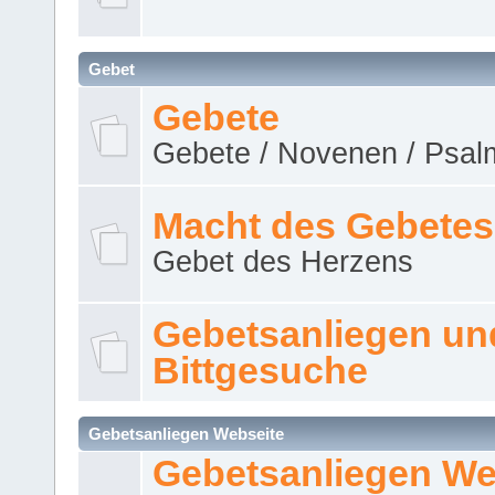
Gebet
Gebete
Gebete / Novenen / Psalm
Macht des Gebetes
Gebet des Herzens
Gebetsanliegen un
Bittgesuche
Gebetsanliegen Webseite
Gebetsanliegen We