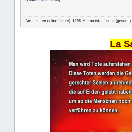
Am meisten online (heute):
1296
. Am meisten online (gesamt):
La S