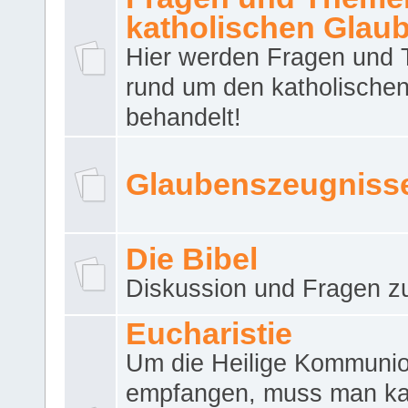
katholischen Glau
Hier werden Fragen und
rund um den katholische
behandelt!
Glaubenszeugniss
Die Bibel
Diskussion und Fragen zu
Eucharistie
Um die Heilige Kommuni
empfangen, muss man ka