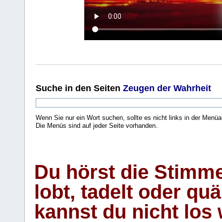
Suche
in den Seiten
Zeugen der Wahrheit
Wenn Sie nur ein Wort suchen, sollte es nicht links in der Menüa
Die Menüs sind auf jeder Seite vorhanden.
.
Du hörst die Stimm
lobt, tadelt oder qu
kannst du nicht los 