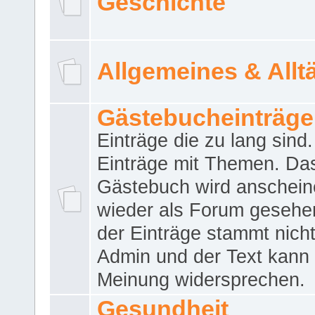
Geschichte
Allgemeines & Allt
Gästebucheinträge
Einträge die zu lang sind
Einträge mit Themen. Da
Gästebuch wird anschei
wieder als Forum gesehen
der Einträge stammt nich
Admin und der Text kann 
Meinung widersprechen.
Gesundheit