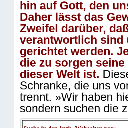
hin auf Gott, den u
Daher lässt das Gew
Zweifel darüber, daß
verantwortlich sind
gerichtet werden. Je
die zu sorgen seine
dieser Welt ist.
Diese
Schranke, die uns vo
trennt. »Wir haben hi
sondern suchen die z