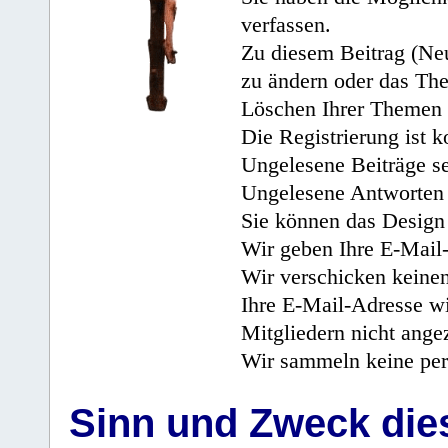
verfassen.
Zu diesem Beitrag (Neu
zu ändern oder das Th
Löschen Ihrer Themen 
Die Registrierung ist k
Ungelesene Beiträge se
Ungelesene Antworten 
Sie können das Design 
Wir geben Ihre E-Mail-
Wir verschicken keine
Ihre E-Mail-Adresse wi
Mitgliedern nicht angez
Wir sammeln keine per
Sinn und Zweck di