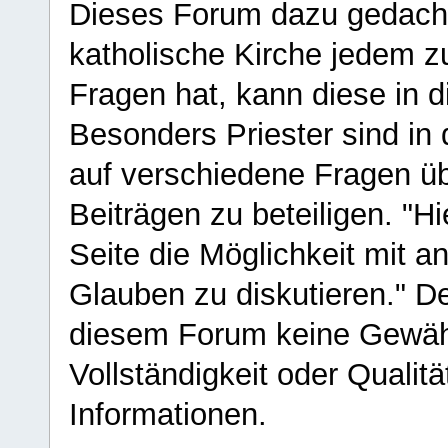
Dieses Forum dazu gedacht
katholische Kirche jedem z
Fragen hat, kann diese in 
Besonders Priester sind in
auf verschiedene Fragen ü
Beiträgen zu beteiligen. "H
Seite die Möglichkeit mit 
Glauben zu diskutieren." D
diesem Forum keine Gewähr f
Vollständigkeit oder Qualitä
Informationen.