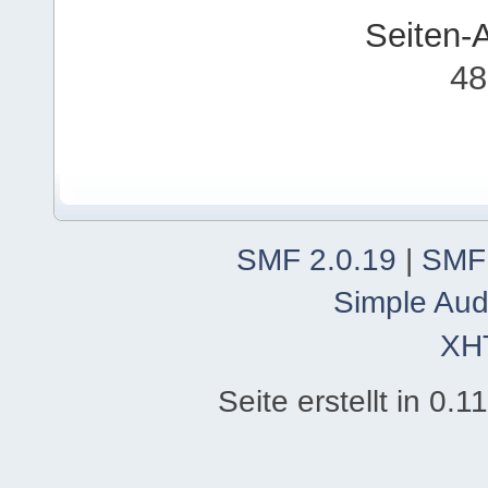
Seiten-
48
SMF 2.0.19
|
SMF
Simple Aud
XH
Seite erstellt in 0