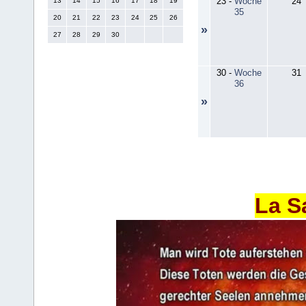
23
-
Woche
24
13
14
15
16
17
18
19
35
20
21
22
23
24
25
26
»
27
28
29
30
30
-
Woche
31
36
»
La S