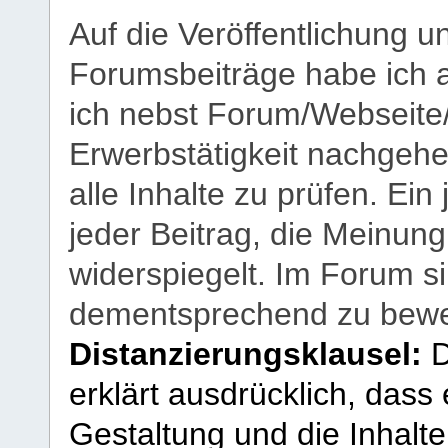
Auf die Veröffentlichung 
Forumsbeiträge habe ich al
ich nebst Forum/Webseite
Erwerbstätigkeit nachgehen
alle Inhalte zu prüfen. Ein
jeder Beitrag, die Meinun
widerspiegelt. Im Forum si
dementsprechend zu bewe
Distanzierungsklausel:
D
erklärt ausdrücklich, dass e
Gestaltung und die Inhalte