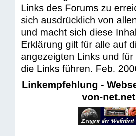
Links des Forums zu erreic
sich ausdrücklich von allen
und macht sich diese Inhal
Erklärung gilt für alle au
angezeigten Links und für 
die Links führen.
Feb. 200
Linkempfehlung - Webse
von-net.net