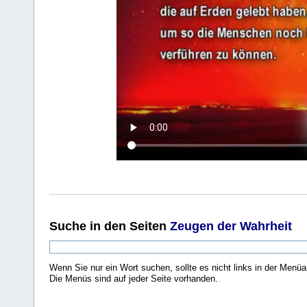
Suche
in den Seiten
Zeugen der Wahrheit
Wenn Sie nur ein Wort suchen, sollte es nicht links in der Menüa
Die Menüs sind auf jeder Seite vorhanden.
.