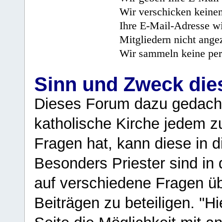
Wir verschicken keine
Ihre E-Mail-Adresse wi
Mitgliedern nicht angez
Wir sammeln keine per
Sinn und Zweck di
Dieses Forum dazu gedacht
katholische Kirche jedem z
Fragen hat, kann diese in 
Besonders Priester sind in
auf verschiedene Fragen ü
Beiträgen zu beteiligen. "H