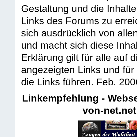
Gestaltung und die Inhalte
Links des Forums zu erreic
sich ausdrücklich von allen
und macht sich diese Inhal
Erklärung gilt für alle au
angezeigten Links und für 
die Links führen.
Feb. 200
Linkempfehlung - Webse
von-net.net