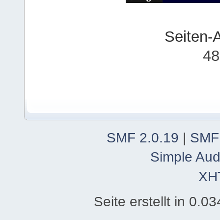
Seiten-
48
SMF 2.0.19
|
SMF
Simple Aud
XH
Seite erstellt in 0.