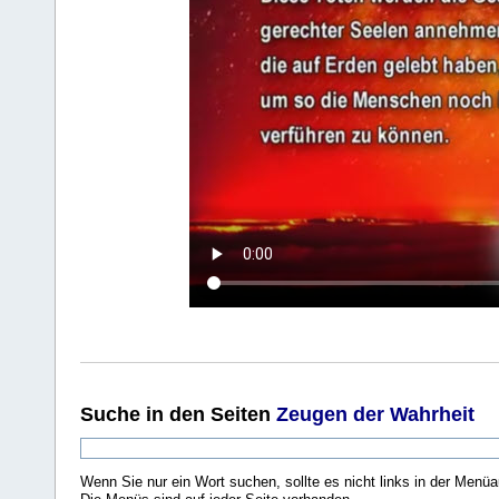
Suche
in den Seiten
Zeugen der Wahrheit
Wenn Sie nur ein Wort suchen, sollte es nicht links in der Menüa