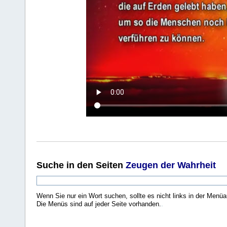
Suche
in den Seiten
Zeugen der Wahrheit
Wenn Sie nur ein Wort suchen, sollte es nicht links in der Menüa
Die Menüs sind auf jeder Seite vorhanden.
.