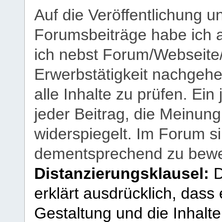
Auf die Veröffentlichung 
Forumsbeiträge habe ich al
ich nebst Forum/Webseite
Erwerbstätigkeit nachgehen
alle Inhalte zu prüfen. Ein
jeder Beitrag, die Meinun
widerspiegelt. Im Forum si
dementsprechend zu bewe
Distanzierungsklausel:
D
erklärt ausdrücklich, dass e
Gestaltung und die Inhalte