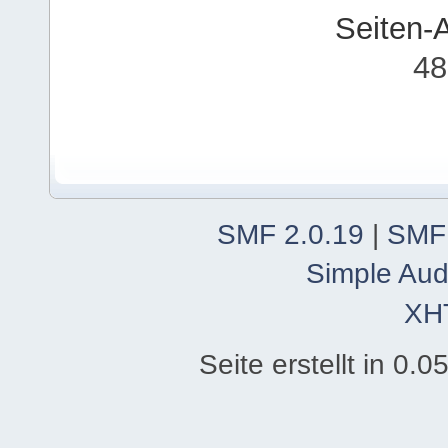
Seiten-
48
SMF 2.0.19
|
SMF
Simple Aud
XH
Seite erstellt in 0