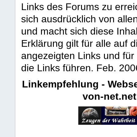
Links des Forums zu erreic
sich ausdrücklich von allen
und macht sich diese Inhal
Erklärung gilt für alle au
angezeigten Links und für 
die Links führen.
Feb. 200
Linkempfehlung - Webse
von-net.net