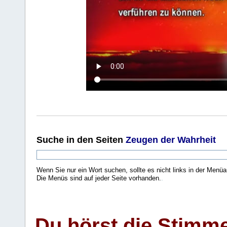
Suche
in den Seiten
Zeugen der Wahrheit
Wenn Sie nur ein Wort suchen, sollte es nicht links in der Menüa
Die Menüs sind auf jeder Seite vorhanden.
.
Du hörst die Stimm