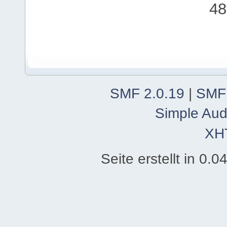
48
SMF 2.0.19
|
SMF
Simple Aud
XH
Seite erstellt in 0