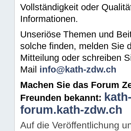
Vollständigkeit oder Qualitä
Informationen.
Unseriöse Themen und Beit
solche finden, melden Sie d
Mitteilung oder schreiben S
Mail
info@kath-zdw.ch
Machen Sie das Forum Ze
kath
Freunden bekannt:
forum.kath-zdw.ch
Auf die Veröffentlichung 