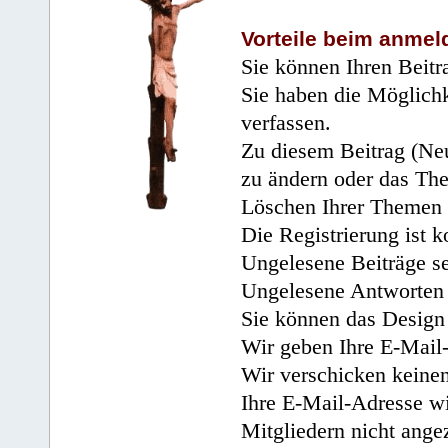
Vorteile beim anmel
Sie können Ihren Beitr
Sie haben die Möglichk
verfassen.
Zu diesem Beitrag (Neu
zu ändern oder das Th
Löschen Ihrer Themen 
Die Registrierung ist k
Ungelesene Beiträge se
Ungelesene Antworten 
Sie können das Design 
Wir geben Ihre E-Mail-
Wir verschicken keine
Ihre E-Mail-Adresse wi
Mitgliedern nicht angez