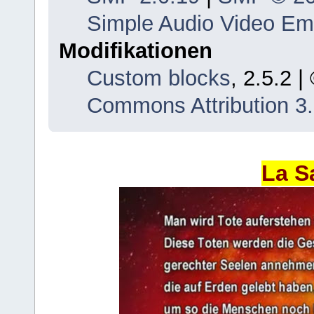
Simple Audio Video E
Modifikationen
Custom blocks
, 2.5.2 
Commons Attribution 3
La S