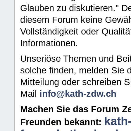
Glauben zu diskutieren." D
diesem Forum keine Gewähr f
Vollständigkeit oder Qualitä
Informationen.
Unseriöse Themen und Beit
solche finden, melden Sie d
Mitteilung oder schreiben S
Mail
info@kath-zdw.ch
Machen Sie das Forum Ze
kath
Freunden bekannt: