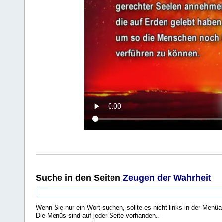
Suche
in den Seiten
Zeugen der Wahrheit
Wenn Sie nur ein Wort suchen, sollte es nicht links in der Menüa
Die Menüs sind auf jeder Seite vorhanden.
.