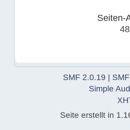
Seiten-
48
SMF 2.0.19
|
SMF
Simple Aud
XH
Seite erstellt in 1