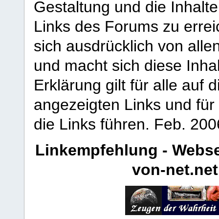
Gestaltung und die Inhalte
Links des Forums zu erreic
sich ausdrücklich von allen
und macht sich diese Inhal
Erklärung gilt für alle au
angezeigten Links und für 
die Links führen.
Feb. 200
Linkempfehlung - Webse
von-net.net