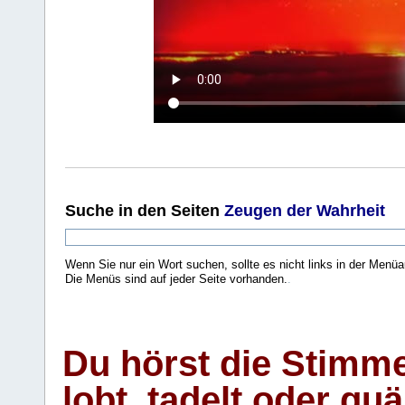
Suche
in den Seiten
Zeugen der Wahrheit
Wenn Sie nur ein Wort suchen, sollte es nicht links in der Menüa
Die Menüs sind auf jeder Seite vorhanden.
.
Du hörst die Stimm
lobt, tadelt oder qu