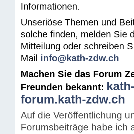
Informationen.
Unseriöse Themen und Beit
solche finden, melden Sie d
Mitteilung oder schreiben S
Mail
info@kath-zdw.ch
Machen Sie das Forum Ze
kath
Freunden bekannt:
forum.kath-zdw.ch
Auf die Veröffentlichung 
Forumsbeiträge habe ich al