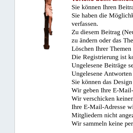
Sie können Ihren Beitr
Sie haben die Möglichk
verfassen.
Zu diesem Beitrag (Neu
zu ändern oder das Th
Löschen Ihrer Themen 
Die Registrierung ist k
Ungelesene Beiträge se
Ungelesene Antworten 
Sie können das Design 
Wir geben Ihre E-Mail-
Wir verschicken keine
Ihre E-Mail-Adresse wi
Mitgliedern nicht angez
Wir sammeln keine per