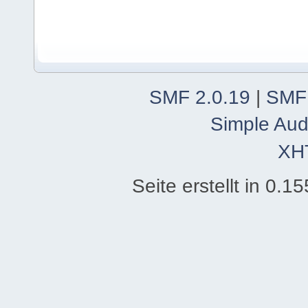
SMF 2.0.19
|
SMF
Simple Aud
XH
Seite erstellt in 0.