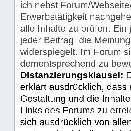
ich nebst Forum/Webseite
Erwerbstätigkeit nachgehen
alle Inhalte zu prüfen. Ein
jeder Beitrag, die Meinun
widerspiegelt. Im Forum si
dementsprechend zu bewe
Distanzierungsklausel:
D
erklärt ausdrücklich, dass e
Gestaltung und die Inhalte
Links des Forums zu erreic
sich ausdrücklich von allen