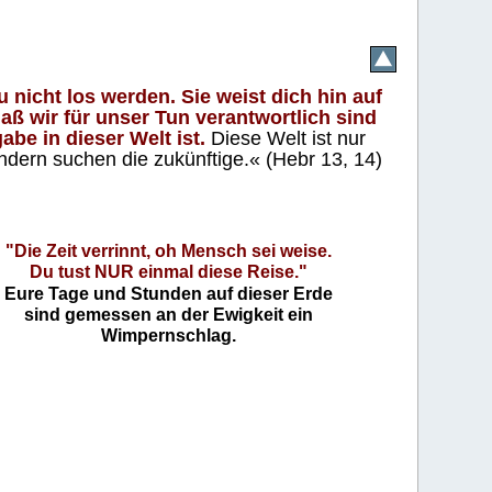
 nicht los werden. Sie weist dich hin auf
aß wir für unser Tun verantwortlich sind
abe in dieser Welt ist.
Diese Welt ist nur
ndern suchen die zukünftige.« (Hebr 13, 14)
"Die Zeit verrinnt, oh Mensch sei weise.
Du tust NUR einmal diese Reise."
Eure Tage und Stunden auf dieser Erde
sind gemessen an der Ewigkeit ein
Wimpernschlag.