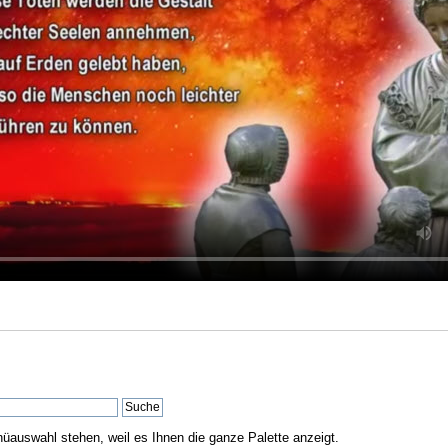
nüauswahl stehen, weil es Ihnen die ganze Palette anzeigt.