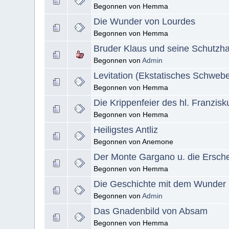
Begonnen von Hemma
Die Wunder von Lourdes
Begonnen von Hemma
Bruder Klaus und seine Schutzh
Begonnen von
Admin
Levitation (Ekstatisches Schweb
Begonnen von Hemma
Die Krippenfeier des hl. Franzisk
Begonnen von Hemma
Heiligstes Antliz
Begonnen von Anemone
Der Monte Gargano u. die Ersche
Begonnen von Hemma
Die Geschichte mit dem Wunder
Begonnen von
Admin
Das Gnadenbild von Absam
Begonnen von Hemma