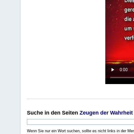
Suche
in den Seiten
Zeugen der Wahrheit
Wenn Sie nur ein Wort suchen, sollte es nicht links in der Me