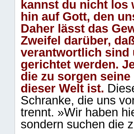
kannst du nicht los 
hin auf Gott, den u
Daher lässt das Gew
Zweifel darüber, daß
verantwortlich sind
gerichtet werden. Je
die zu sorgen seine
dieser Welt ist.
Diese
Schranke, die uns vo
trennt. »Wir haben hi
sondern suchen die z