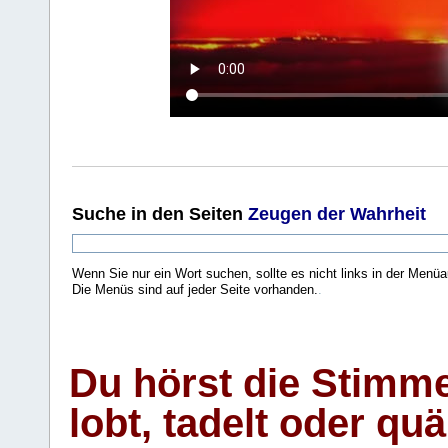
Suche
in den Seiten
Zeugen der Wahrheit
Wenn Sie nur ein Wort suchen, sollte es nicht links in der Menüa
Die Menüs sind auf jeder Seite vorhanden.
.
Du hörst die Stimm
lobt, tadelt oder qu