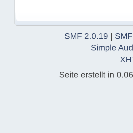
SMF 2.0.19
|
SMF
Simple Aud
XH
Seite erstellt in 0