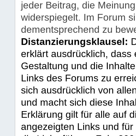
jeder Beitrag, die Meinun
widerspiegelt. Im Forum si
dementsprechend zu bewe
Distanzierungsklausel:
D
erklärt ausdrücklich, dass e
Gestaltung und die Inhalte
Links des Forums zu erreic
sich ausdrücklich von allen
und macht sich diese Inhal
Erklärung gilt für alle au
angezeigten Links und für 