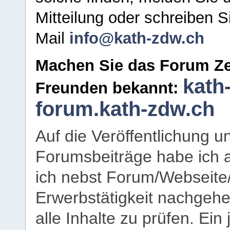
Mitteilung oder schreiben S
Mail
info@kath-zdw.ch
Machen Sie das Forum Ze
kath
Freunden bekannt:
forum.kath-zdw.ch
Auf die Veröffentlichung 
Forumsbeiträge habe ich al
ich nebst Forum/Webseite
Erwerbstätigkeit nachgehen
alle Inhalte zu prüfen. Ein