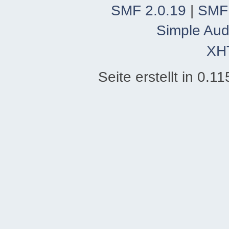
SMF 2.0.19
|
SMF
Simple Aud
XH
Seite erstellt in 0.