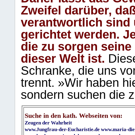
Zweifel darüber, daß
verantwortlich sind
gerichtet werden. Je
die zu sorgen seine
dieser Welt ist.
Diese
Schranke, die uns vo
trennt. »Wir haben hi
sondern suchen die z
Suche in den kath. Webseiten von:
Zeugen der Wahrheit
www.Jungfrau-der-Eucharistie.de
www.maria-die