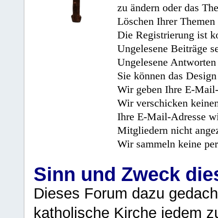
zu ändern oder das Th
Löschen Ihrer Themen 
Die Registrierung ist k
Ungelesene Beiträge se
Ungelesene Antworten 
Sie können das Design 
Wir geben Ihre E-Mail-
Wir verschicken keine
Ihre E-Mail-Adresse wi
Mitgliedern nicht angez
Wir sammeln keine per
Sinn und Zweck di
Dieses Forum dazu gedacht
katholische Kirche jedem z