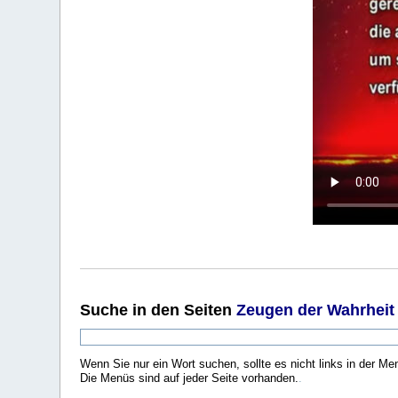
Suche
in den Seiten
Zeugen der Wahrheit
Wenn Sie nur ein Wort suchen, sollte es nicht links in der Me
Die Menüs sind auf jeder Seite vorhanden.
.