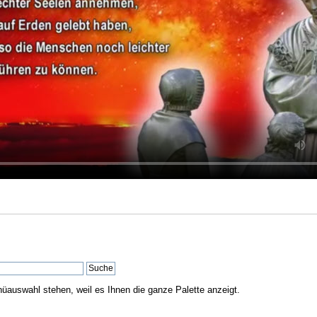
nüauswahl stehen, weil es Ihnen die ganze Palette anzeigt.