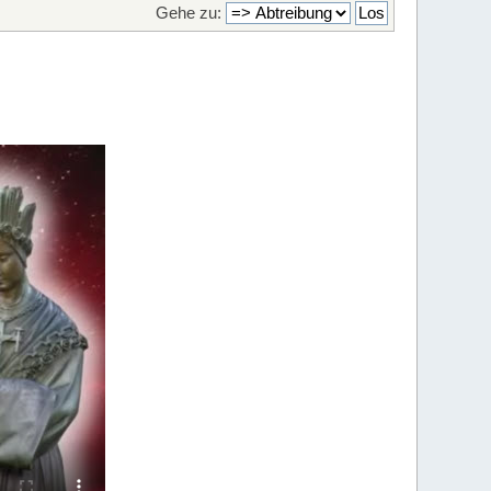
Gehe zu: