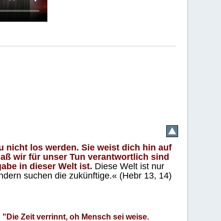
 nicht los werden. Sie weist dich hin auf
aß wir für unser Tun verantwortlich sind
abe in dieser Welt ist.
Diese Welt ist nur
ndern suchen die zukünftige.« (Hebr 13, 14)
"Die Zeit verrinnt, oh Mensch sei weise.