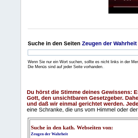
Suche
in den Seiten
Zeugen der Wahrheit
Wenn Sie nur ein Wort suchen, sollte es nicht links in der Me
Die Menüs sind auf jeder Seite vorhanden.
.
Du hörst die Stimme deines Gewissens: Es 
Gott, den unsichtbaren Gesetzgeber. Daher
und daß wir einmal gerichtet werden. Jeder
eine Schranke, die uns vom Himmel oder der H
Suche in den kath. Webseiten von:
Zeugen der Wahrheit