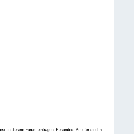
ese in diesem Forum eintragen. Besonders Priester sind in