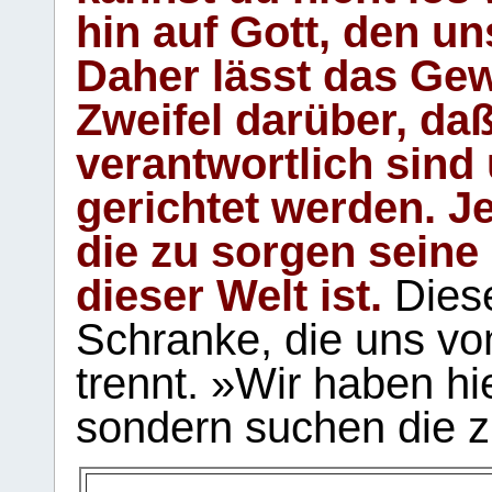
hin auf Gott, den u
Daher lässt das Gew
Zweifel darüber, daß
verantwortlich sind
gerichtet werden. Je
die zu sorgen seine
dieser Welt ist.
Diese
Schranke, die uns vo
trennt. »Wir haben hi
sondern suchen die z