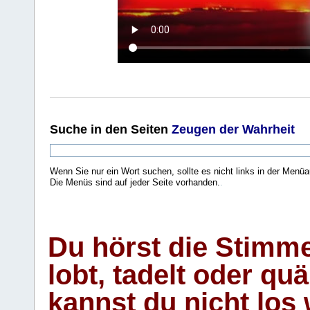
Suche
in den Seiten
Zeugen der Wahrheit
Wenn Sie nur ein Wort suchen, sollte es nicht links in der Menüa
Die Menüs sind auf jeder Seite vorhanden.
.
Du hörst die Stimm
lobt, tadelt oder qu
kannst du nicht los 