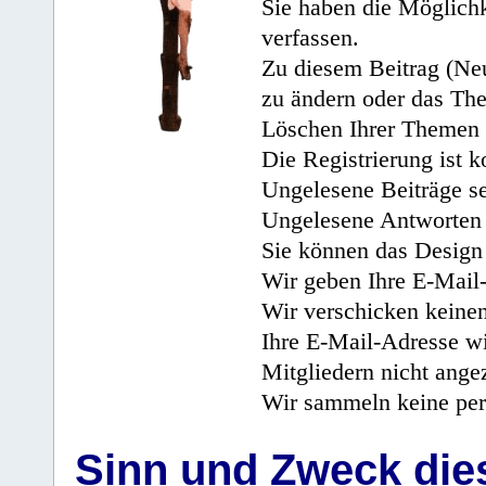
Sie haben die Möglichk
verfassen.
Zu diesem Beitrag (Neu
zu ändern oder das Th
Löschen Ihrer Themen 
Die Registrierung ist k
Ungelesene Beiträge se
Ungelesene Antworten 
Sie können das Design 
Wir geben Ihre E-Mail-
Wir verschicken keine
Ihre E-Mail-Adresse wi
Mitgliedern nicht angez
Wir sammeln keine per
Sinn und Zweck di