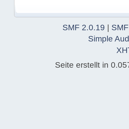
SMF 2.0.19
|
SMF
Simple Aud
XH
Seite erstellt in 0.