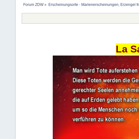
Forum ZDW
»
Erscheinungsorte - Marienerscheinungen, Erzengel Michae
La S