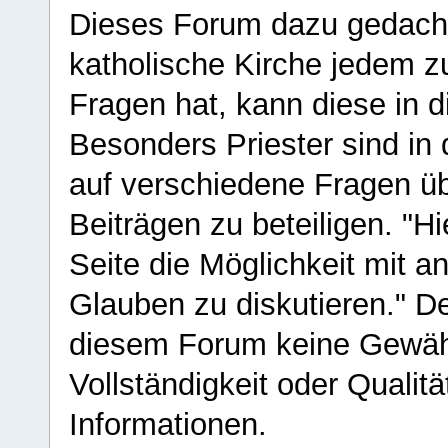
Dieses Forum dazu gedacht
katholische Kirche jedem z
Fragen hat, kann diese in 
Besonders Priester sind in
auf verschiedene Fragen ü
Beiträgen zu beteiligen. "H
Seite die Möglichkeit mit 
Glauben zu diskutieren." D
diesem Forum keine Gewähr f
Vollständigkeit oder Qualitä
Informationen.