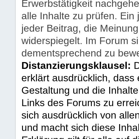
Erwerbstätigkeit nachgehen
alle Inhalte zu prüfen. Ein
jeder Beitrag, die Meinun
widerspiegelt. Im Forum si
dementsprechend zu bewe
Distanzierungsklausel:
D
erklärt ausdrücklich, dass e
Gestaltung und die Inhalte
Links des Forums zu erreic
sich ausdrücklich von allen
und macht sich diese Inhal