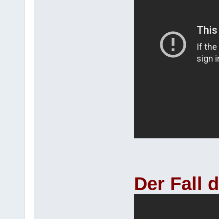
Der Fall 