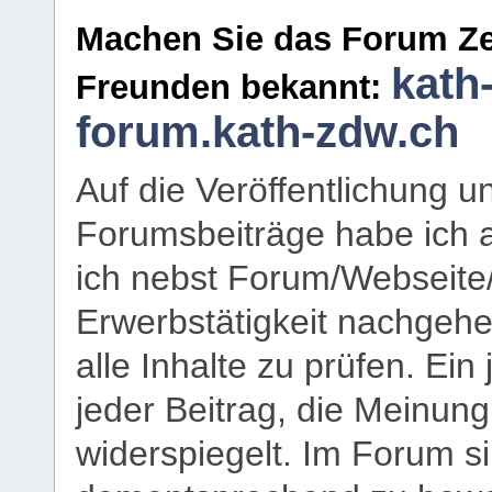
Machen Sie das Forum Ze
kath
Freunden bekannt:
forum.kath-zdw.ch
Auf die Veröffentlichung 
Forumsbeiträge habe ich al
ich nebst Forum/Webseite
Erwerbstätigkeit nachgehen
alle Inhalte zu prüfen. Ein
jeder Beitrag, die Meinun
widerspiegelt. Im Forum si