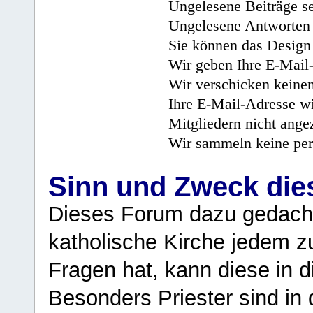
Ungelesene Beiträge se
Ungelesene Antworten 
Sie können das Design 
Wir geben Ihre E-Mail-
Wir verschicken keine
Ihre E-Mail-Adresse wi
Mitgliedern nicht angez
Wir sammeln keine per
Sinn und Zweck di
Dieses Forum dazu gedacht
katholische Kirche jedem z
Fragen hat, kann diese in 
Besonders Priester sind in