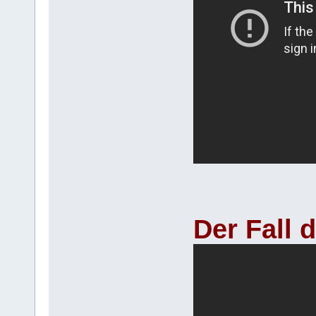
Der Fall 