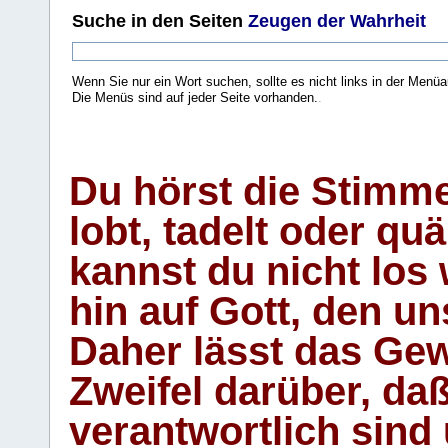
Suche
in den Seiten
Zeugen der Wahrheit
Wenn Sie nur ein Wort suchen, sollte es nicht links in der Menüa
Die Menüs sind auf jeder Seite vorhanden.
.
Du hörst die Stimm
lobt, tadelt oder qu
kannst du nicht los 
hin auf Gott, den u
Daher lässt das Gew
Zweifel darüber, daß
verantwortlich sind