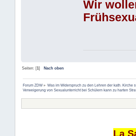
Wir wolle
Frühsexu
Seiten: [
1
]
Nach oben
Forum ZDW
»
Was im Widerspruch zu den Lehren der kath. Kirche s
Verweigerung von Sexualunterricht bei Schülern kann zu harten Stra
La S