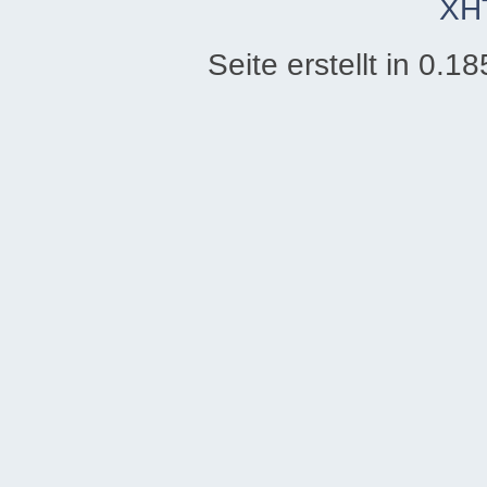
XH
Seite erstellt in 0.