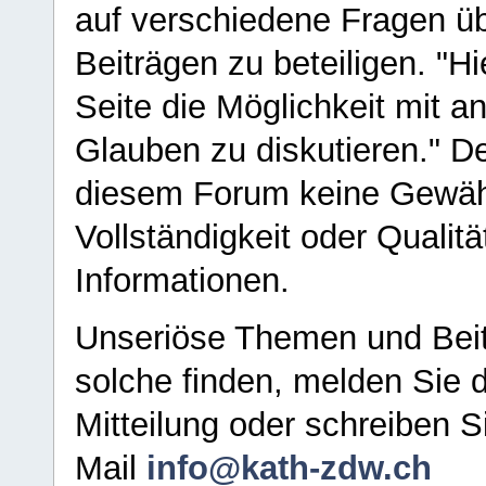
auf verschiedene Fragen ü
Beiträgen zu beteiligen. "H
Seite die Möglichkeit mit 
Glauben zu diskutieren." D
diesem Forum keine Gewähr f
Vollständigkeit oder Qualitä
Informationen.
Unseriöse Themen und Beit
solche finden, melden Sie d
Mitteilung oder schreiben S
Mail
info@kath-zdw.ch