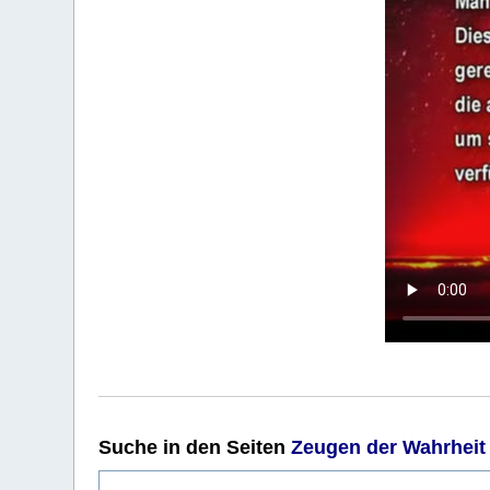
Suche
in den Seiten
Zeugen der Wahrheit