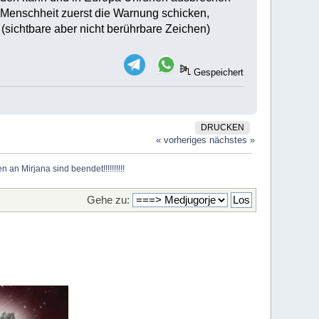
r Menschheit zuerst die Warnung schicken,
(sichtbare aber nicht berührbare Zeichen)
Gespeichert
DRUCKEN
« vorheriges
nächstes »
 an Mirjana sind beendet!!!!!!!!!!
Gehe zu: