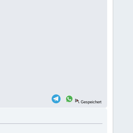
Gespeichert