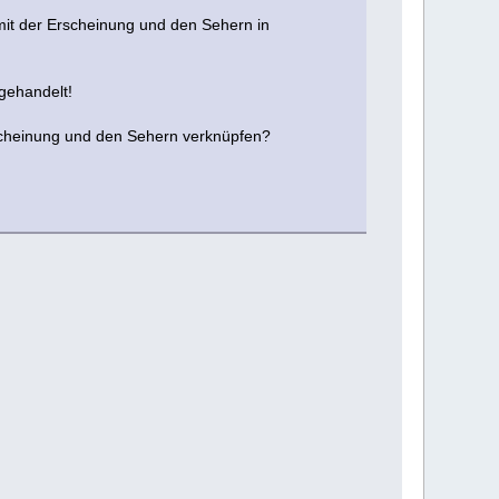
 mit der Erscheinung und den Sehern in
gehandelt!
Erscheinung und den Sehern verknüpfen?