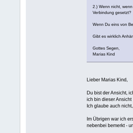
2.) Wenn nicht, wenn 
Verbindung gesetzt?
Wenn Du eins von Bei
Gibt es wirklich Anh
Gottes Segen,
Marias Kind
Lieber Marias Kind,
Du bist der Ansicht, 
ich bin dieser Ansicht 
Ich glaube auch nicht
Im Übrigen war ich er
nebenbei bemerkt - un