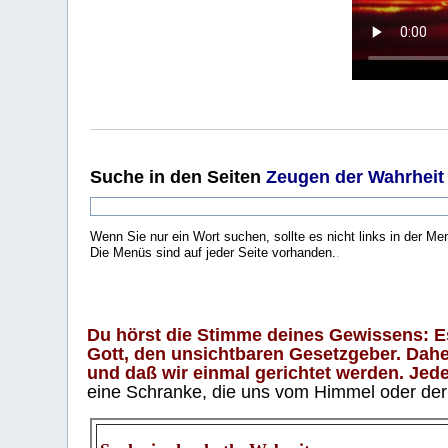
Suche
in den Seiten
Zeugen der Wahrheit
Wenn Sie nur ein Wort suchen, sollte es nicht links in der Me
Die Menüs sind auf jeder Seite vorhanden.
.
Du hörst die Stimme deines Gewissens: Es 
Gott, den unsichtbaren Gesetzgeber. Daher
und daß wir einmal gerichtet werden. Jeder
eine Schranke, die uns vom Himmel oder der H