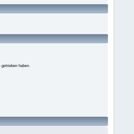
 getrieben haben.