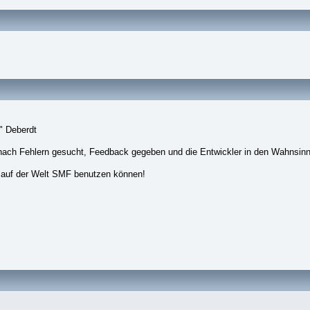
" Deberdt
nach Fehlern gesucht, Feedback gegeben und die Entwickler in den Wahnsinn
 auf der Welt SMF benutzen können!