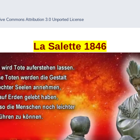
ive Commons Attribution 3.0 Unported License
La Salette 1846