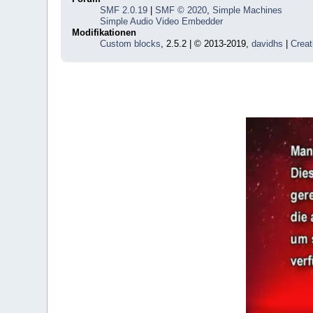
SMF 2.0.19
|
SMF © 2020
,
Simple Machines
Simple Audio Video Embedder
Modifikationen
Custom blocks
, 2.5.2 | © 2013-2019,
davidhs
|
Creat