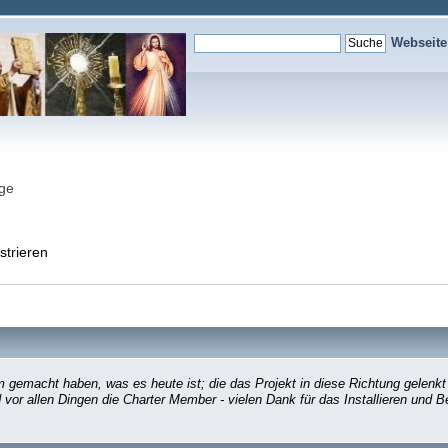
Webseit
nge
strieren
gemacht haben, was es heute ist; die das Projekt in diese Richtung gelenkt
d vor allen Dingen die Charter Member - vielen Dank für das Installieren und