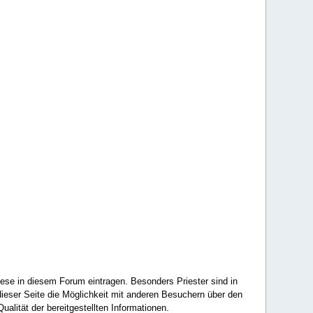
ese in diesem Forum eintragen. Besonders Priester sind in
ieser Seite die Möglichkeit mit anderen Besuchern über den
ualität der bereitgestellten Informationen.