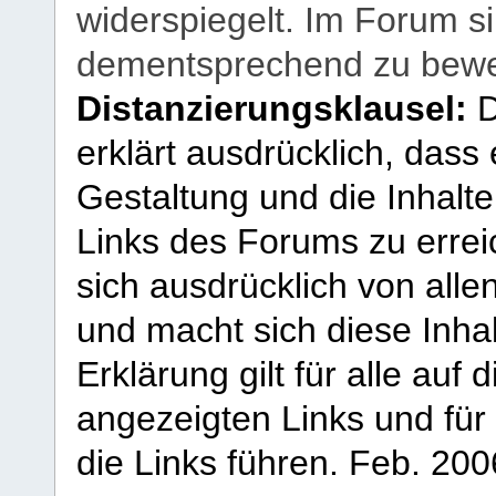
widerspiegelt. Im Forum si
dementsprechend zu bewe
Distanzierungsklausel:
D
erklärt ausdrücklich, dass e
Gestaltung und die Inhalte
Links des Forums zu erreic
sich ausdrücklich von allen
und macht sich diese Inhal
Erklärung gilt für alle au
angezeigten Links und für 
die Links führen.
Feb. 200