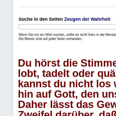
Suche
in den Seiten
Zeugen der Wahrheit
Wenn Sie nur ein Wort suchen, sollte es nicht links in der Menüa
Die Menüs sind auf jeder Seite vorhanden.
.
Du hörst die Stimm
lobt, tadelt oder qu
kannst du nicht los 
hin auf Gott, den u
Daher lässt das Gew
Zweifel darüber, daß