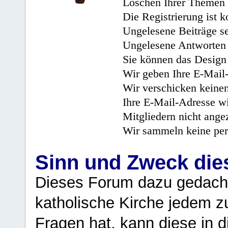
Löschen Ihrer Themen 
Die Registrierung ist k
Ungelesene Beiträge se
Ungelesene Antworten 
Sie können das Design 
Wir geben Ihre E-Mail-
Wir verschicken keine
Ihre E-Mail-Adresse wi
Mitgliedern nicht angez
Wir sammeln keine per
Sinn und Zweck di
Dieses Forum dazu gedacht
katholische Kirche jedem z
Fragen hat, kann diese in 