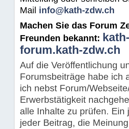
Mail
info@kath-zdw.ch
Machen Sie das Forum Ze
kath
Freunden bekannt:
forum.kath-zdw.ch
Auf die Veröffentlichung 
Forumsbeiträge habe ich al
ich nebst Forum/Webseite
Erwerbstätigkeit nachgehen
alle Inhalte zu prüfen. Ein
jeder Beitrag, die Meinun