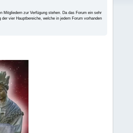
ten Mitgliedern zur Verfügung stehen. Da das Forum ein sehr
ng der vier Hauptbereiche, welche in jedem Forum vorhanden