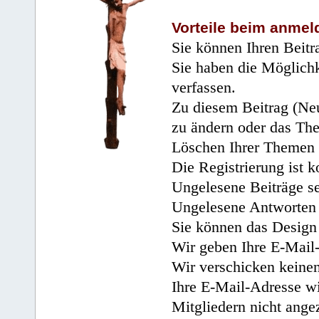
Vorteile beim anmel
Sie können Ihren Beitr
Sie haben die Möglichk
verfassen.
Zu diesem Beitrag (Neu
zu ändern oder das Th
Löschen Ihrer Themen 
Die Registrierung ist k
Ungelesene Beiträge se
Ungelesene Antworten 
Sie können das Design 
Wir geben Ihre E-Mail-
Wir verschicken keine
Ihre E-Mail-Adresse wi
Mitgliedern nicht angez