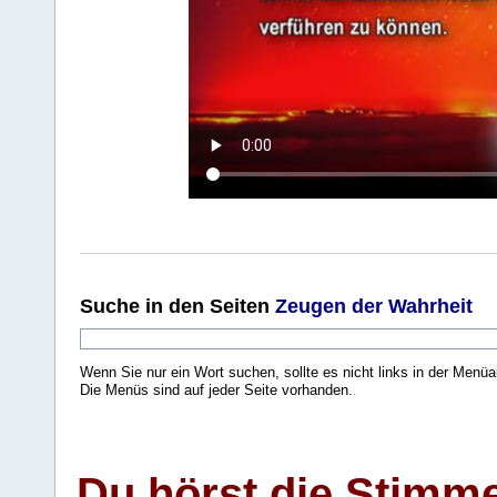
Suche
in den Seiten
Zeugen der Wahrheit
Wenn Sie nur ein Wort suchen, sollte es nicht links in der Menüa
Die Menüs sind auf jeder Seite vorhanden.
.
Du hörst die Stimm