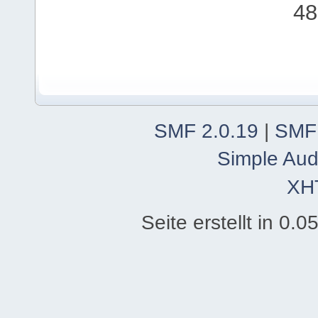
48
SMF 2.0.19
|
SMF
Simple Aud
XH
Seite erstellt in 0