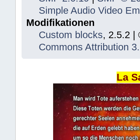
Simple Audio Video E
Modifikationen
Custom blocks
, 2.5.2 
Commons Attribution 3
La S