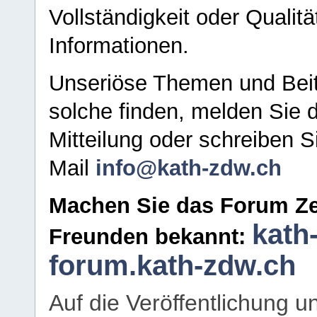
Vollständigkeit oder Qualitä
Informationen.
Unseriöse Themen und Beit
solche finden, melden Sie d
Mitteilung oder schreiben S
Mail
info@kath-zdw.ch
Machen Sie das Forum Ze
kath
Freunden bekannt:
forum.kath-zdw.ch
Auf die Veröffentlichung 