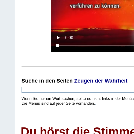
Suche
in den Seiten
Zeugen der Wahrheit
Wenn Sie nur ein Wort suchen, sollte es nicht links in der Menüa
Die Menüs sind auf jeder Seite vorhanden.
.
Du hörst die Stimm