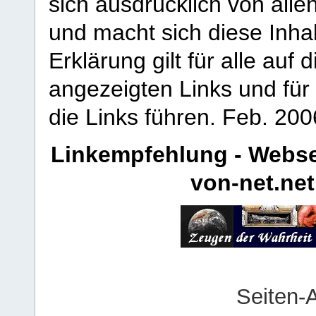
sich ausdrücklich von allen
und macht sich diese Inhal
Erklärung gilt für alle au
angezeigten Links und für 
die Links führen.
Feb. 200
Linkempfehlung - Webse
von-net.net
Seiten-