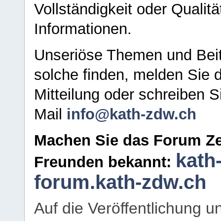
Vollständigkeit oder Qualitä
Informationen.
Unseriöse Themen und Beit
solche finden, melden Sie d
Mitteilung oder schreiben S
Mail
info@kath-zdw.ch
Machen Sie das Forum Ze
kath
Freunden bekannt:
forum.kath-zdw.ch
Auf die Veröffentlichung 