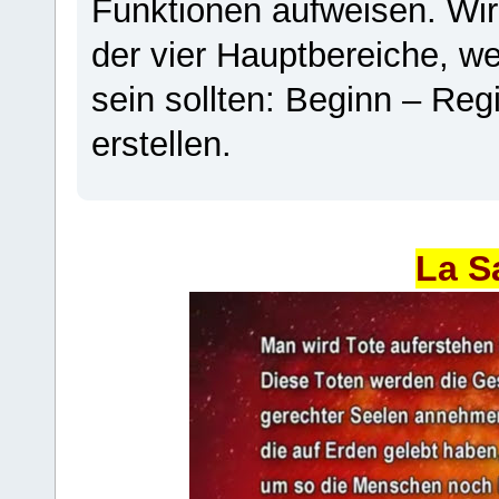
Funktionen aufweisen. Wir
der vier Hauptbereiche, w
sein sollten: Beginn – Regi
erstellen.
La S