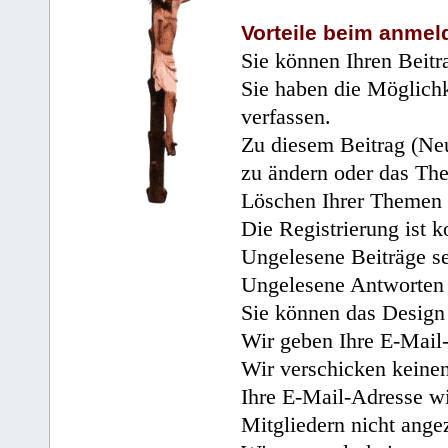
Vorteile beim anmel
Sie können Ihren Beitr
Sie haben die Möglichk
verfassen.
Zu diesem Beitrag (Neu
zu ändern oder das Th
Löschen Ihrer Themen 
Die Registrierung ist k
Ungelesene Beiträge se
Ungelesene Antworten 
Sie können das Design 
Wir geben Ihre E-Mail-
Wir verschicken keine
Ihre E-Mail-Adresse wi
Mitgliedern nicht angez