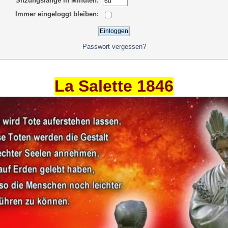
Sitzungslänge in Minuten:
Immer eingeloggt bleiben:
Passwort vergessen?
La Salette 1846