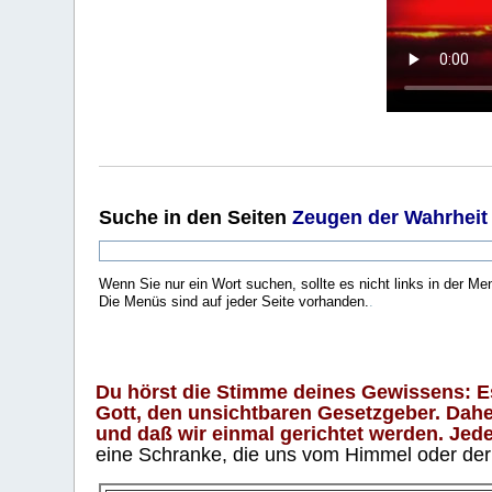
Suche
in den Seiten
Zeugen der Wahrheit
Wenn Sie nur ein Wort suchen, sollte es nicht links in der Me
Die Menüs sind auf jeder Seite vorhanden.
.
Du hörst die Stimme deines Gewissens: Es 
Gott, den unsichtbaren Gesetzgeber. Daher
und daß wir einmal gerichtet werden. Jeder
eine Schranke, die uns vom Himmel oder der H