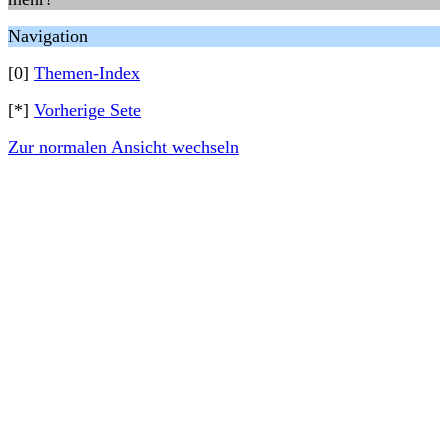
Navigation
[0]
Themen-Index
[*]
Vorherige Sete
Zur normalen Ansicht wechseln