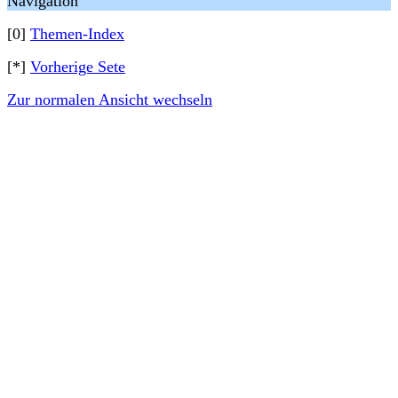
Navigation
[0]
Themen-Index
[*]
Vorherige Sete
Zur normalen Ansicht wechseln