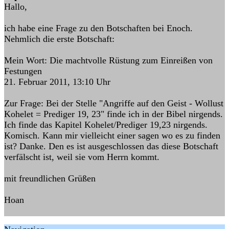
Hallo,
ich habe eine Frage zu den Botschaften bei Enoch.
Nehmlich die erste Botschaft:
Mein Wort: Die machtvolle Rüstung zum Einreißen von
Festungen
21. Februar 2011, 13:10 Uhr
Zur Frage: Bei der Stelle "Angriffe auf den Geist - Wollust
Kohelet = Prediger 19, 23" finde ich in der Bibel nirgends.
Ich finde das Kapitel Kohelet/Prediger 19,23 nirgends.
Komisch. Kann mir vielleicht einer sagen wo es zu finden
ist? Danke. Den es ist ausgeschlossen das diese Botschaft
verfälscht ist, weil sie vom Herrn kommt.
mit freundlichen Grüßen
Hoan