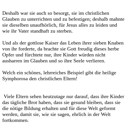
Deshalb war sie auch so besorgt, sie im christlichen
Glauben zu unterrichten und zu befestigen; deshalb mahnte
sie dieselben unaufhörlich, für Jesus alles zu leiden und
wie ihr Vater standhaft zu sterben.
Und als der gottlose Kaiser das Leben ihrer sieben Knaben
von ihr forderte, da brachte sie Gott freudig dieses herbe
Opfer und fürchtete nur, ihre Kinder würden nicht
ausharren im Glauben und so ihre Seele verlieren.
Welch ein schönes, lehrreiches Beispiel gibt die heilige
Symphorosa den christlichen Eltern!
Viele Eltern sehen heutzutage nur darauf, dass ihre Kinder
das tägliche Brot haben, dass sie gesund bleiben, dass sie
die nötige Bildung erhalten und für diese Welt geformt
werden, damit sie, wie sie sagen, ehrlich in der Welt
fortkommen.