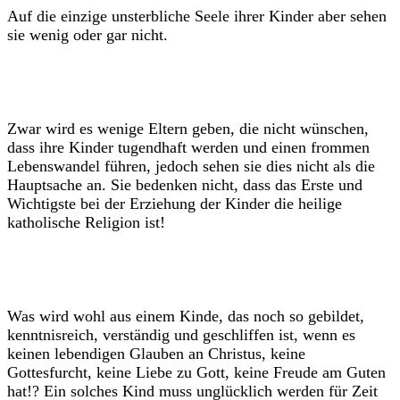
Auf die einzige unsterbliche Seele ihrer Kinder aber sehen
sie wenig oder gar nicht.
Zwar wird es wenige Eltern geben, die nicht wünschen,
dass ihre Kinder tugendhaft werden und einen frommen
Lebenswandel führen, jedoch sehen sie dies nicht als die
Hauptsache an. Sie bedenken nicht, dass das Erste und
Wichtigste bei der Erziehung der Kinder die heilige
katholische Religion ist!
Was wird wohl aus einem Kinde, das noch so gebildet,
kenntnisreich, verständig und geschliffen ist, wenn es
keinen lebendigen Glauben an Christus, keine
Gottesfurcht, keine Liebe zu Gott, keine Freude am Guten
hat!? Ein solches Kind muss unglücklich werden für Zeit