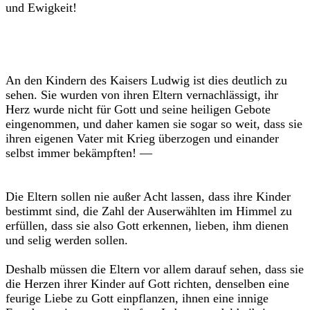
und Ewigkeit!
An den Kindern des Kaisers Ludwig ist dies deutlich zu
sehen. Sie wurden von ihren Eltern vernachlässigt, ihr
Herz wurde nicht für Gott und seine heiligen Gebote
eingenommen, und daher kamen sie sogar so weit, dass sie
ihren eigenen Vater mit Krieg überzogen und einander
selbst immer bekämpften! —
Die Eltern sollen nie außer Acht lassen, dass ihre Kinder
bestimmt sind, die Zahl der Auserwählten im Himmel zu
erfüllen, dass sie also Gott erkennen, lieben, ihm dienen
und selig werden sollen.
Deshalb müssen die Eltern vor allem darauf sehen, dass sie
die Herzen ihrer Kinder auf Gott richten, denselben eine
feurige Liebe zu Gott einpflanzen, ihnen eine innige