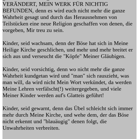
VERÄNDERT, MEIN WERK FÜR NICHTIG
BEFUNDEN, denn es wird euch nicht mehr die ganze
Wahrheit gesagt und durch das Herausnehmen von
Teilstücken eine neue Religion geschaffen von denen, die
vorgeben, Mir treu zu sein.
Kinder, seid wachsam, denn der Böse hat sich in Meine
Heilige Kirche geschlichen, und mehr und mehr breitet er
sich aus und verseucht die "Köpfe" Meiner Gläubigen.
Kinder, seid vorsichtig, denn wo nicht mehr die ganze
Wahrheit kundgetan wird und "man" sich rauszieht, was
man will, da wird nicht Mein Wort verkündet, da werden
Meine Lehren verfälscht(!) weitergegeben, und viele
Meiner Kinder werden auf's Glatteis geführt!
Kinder, seid gewarnt, denn das Übel schleicht sich immer
mehr durch Meine Kirche, und wehe dem, der das Böse
nicht erkennt und "blauäugig" denen folgt, die
Unwahrheiten verbreiten.