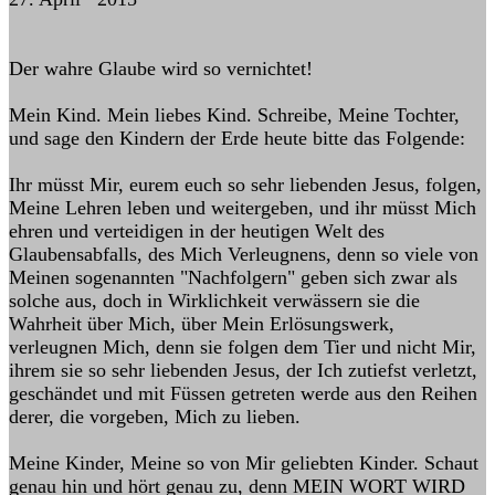
Der wahre Glaube wird so vernichtet!
Mein Kind. Mein liebes Kind. Schreibe, Meine Tochter,
und sage den Kindern der Erde heute bitte das Folgende:
Ihr müsst Mir, eurem euch so sehr liebenden Jesus, folgen,
Meine Lehren leben und weitergeben, und ihr müsst Mich
ehren und verteidigen in der heutigen Welt des
Glaubensabfalls, des Mich Verleugnens, denn so viele von
Meinen sogenannten "Nachfolgern" geben sich zwar als
solche aus, doch in Wirklichkeit verwässern sie die
Wahrheit über Mich, über Mein Erlösungswerk,
verleugnen Mich, denn sie folgen dem Tier und nicht Mir,
ihrem sie so sehr liebenden Jesus, der Ich zutiefst verletzt,
geschändet und mit Füssen getreten werde aus den Reihen
derer, die vorgeben, Mich zu lieben.
Meine Kinder, Meine so von Mir geliebten Kinder. Schaut
genau hin und hört genau zu, denn MEIN WORT WIRD