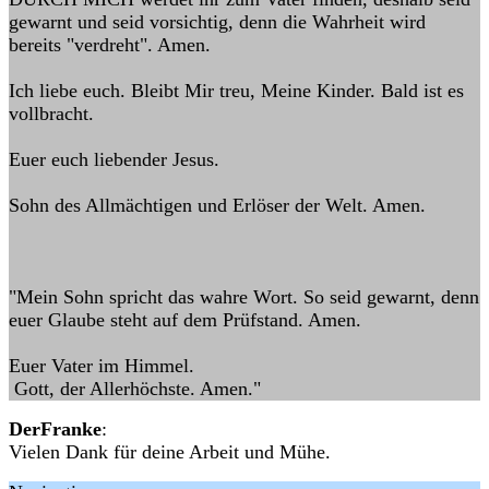
gewarnt und seid vorsichtig, denn die Wahrheit wird
bereits "verdreht". Amen.
Ich liebe euch. Bleibt Mir treu, Meine Kinder. Bald ist es
vollbracht.
Euer euch liebender Jesus.
Sohn des Allmächtigen und Erlöser der Welt. Amen.
"Mein Sohn spricht das wahre Wort. So seid gewarnt, denn
euer Glaube steht auf dem Prüfstand. Amen.
Euer Vater im Himmel.
Gott, der Allerhöchste. Amen."
DerFranke
:
Vielen Dank für deine Arbeit und Mühe.