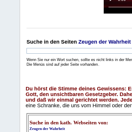
Suche
in den Seiten
Zeugen der Wahrheit
Wenn Sie nur ein Wort suchen, sollte es nicht links in der Me
Die Menüs sind auf jeder Seite vorhanden.
.
Du hörst die Stimme deines Gewissens: Es 
Gott, den unsichtbaren Gesetzgeber. Daher
und daß wir einmal gerichtet werden. Jeder
eine Schranke, die uns vom Himmel oder der H
Suche in den kath. Webseiten von:
Zeugen der Wahrheit