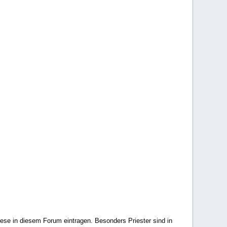
ese in diesem Forum eintragen. Besonders Priester sind in