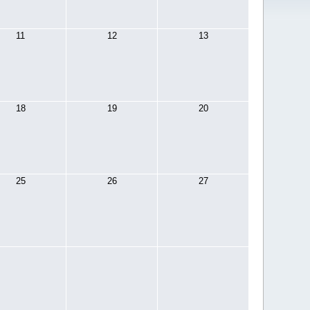
11
12
13
18
19
20
25
26
27