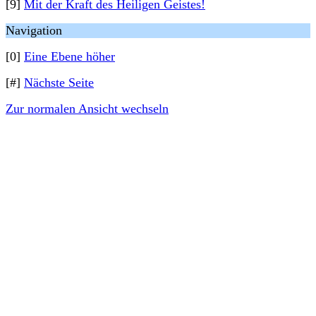
[9]
Mit der Kraft des Heiligen Geistes!
Navigation
[0]
Eine Ebene höher
[#]
Nächste Seite
Zur normalen Ansicht wechseln