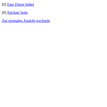
[0]
Eine Ebene höher
[#]
Nächste Seite
Zur normalen Ansicht wechseln