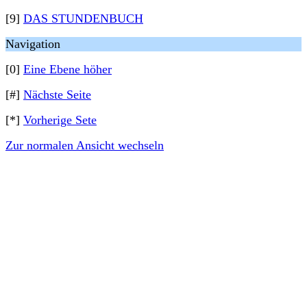
[9]
DAS STUNDENBUCH
Navigation
[0]
Eine Ebene höher
[#]
Nächste Seite
[*]
Vorherige Sete
Zur normalen Ansicht wechseln