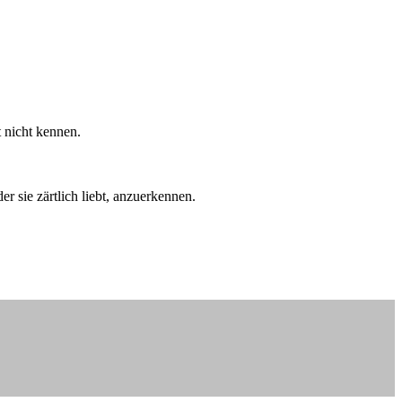
t nicht kennen.
r sie zärtlich liebt, anzuerkennen.