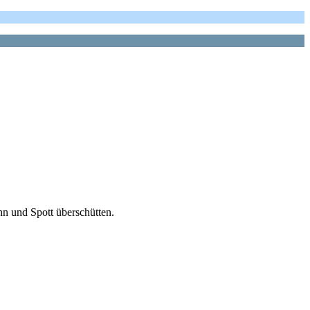
hn und Spott überschütten.