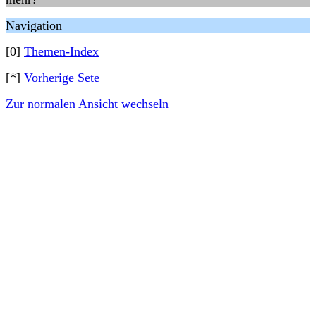
Navigation
[0]
Themen-Index
[*]
Vorherige Sete
Zur normalen Ansicht wechseln