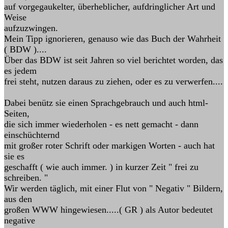
auf vorgegaukelter, überheblicher, aufdringlicher Art und
Weise
aufzuzwingen.
Mein Tipp ignorieren, genauso wie das Buch der Wahrheit
( BDW )....
Über das BDW ist seit Jahren so viel berichtet worden, das
es jedem
frei steht, nutzen daraus zu ziehen, oder es zu verwerfen....
Dabei benütz sie einen Sprachgebrauch und auch html-
Seiten,
die sich immer wiederholen - es nett gemacht - dann
einschüchternd
mit großer roter Schrift oder markigen Worten - auch hat
sie es
geschafft ( wie auch immer. ) in kurzer Zeit " frei zu
schreiben. "
Wir werden täglich, mit einer Flut von " Negativ " Bildern,
aus den
großen WWW hingewiesen.....( GR ) als Autor bedeutet
negative