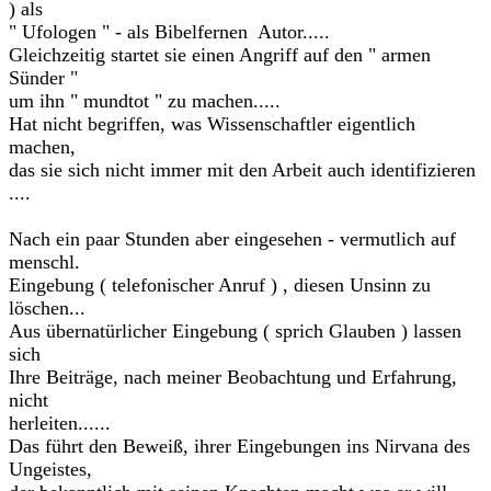
) als
" Ufologen " - als Bibelfernen Autor.....
Gleichzeitig startet sie einen Angriff auf den " armen
Sünder "
um ihn " mundtot " zu machen.....
Hat nicht begriffen, was Wissenschaftler eigentlich
machen,
das sie sich nicht immer mit den Arbeit auch identifizieren
....
Nach ein paar Stunden aber eingesehen - vermutlich auf
menschl.
Eingebung ( telefonischer Anruf ) , diesen Unsinn zu
löschen...
Aus übernatürlicher Eingebung ( sprich Glauben ) lassen
sich
Ihre Beiträge, nach meiner Beobachtung und Erfahrung,
nicht
herleiten......
Das führt den Beweiß, ihrer Eingebungen ins Nirvana des
Ungeistes,