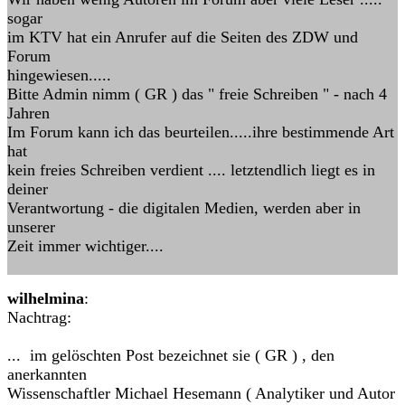
sogar
im KTV hat ein Anrufer auf die Seiten des ZDW und
Forum
hingewiesen.....
Bitte Admin nimm ( GR ) das " freie Schreiben " - nach 4
Jahren
Im Forum kann ich das beurteilen.....ihre bestimmende Art
hat
kein freies Schreiben verdient .... letztendlich liegt es in
deiner
Verantwortung - die digitalen Medien, werden aber in
unserer
Zeit immer wichtiger....
wilhelmina
:
Nachtrag:
... im gelöschten Post bezeichnet sie ( GR ) , den
anerkannten
Wissenschaftler Michael Hesemann ( Analytiker und Autor