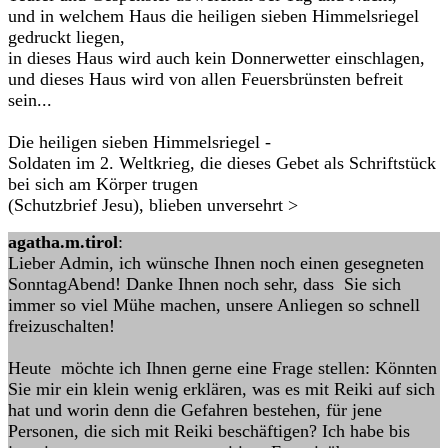
und in welchem Haus die heiligen sieben Himmelsriegel
gedruckt liegen,
in dieses Haus wird auch kein Donnerwetter einschlagen,
und dieses Haus wird von allen Feuersbrünsten befreit
sein...
Die heiligen sieben Himmelsriegel -
Soldaten im 2. Weltkrieg, die dieses Gebet als Schriftstück
bei sich am Körper trugen
(Schutzbrief Jesu), blieben unversehrt >
agatha.m.tirol
:
Lieber Admin, ich wünsche Ihnen noch einen gesegneten
SonntagAbend! Danke Ihnen noch sehr, dass Sie sich
immer so viel Mühe machen, unsere Anliegen so schnell
freizuschalten!
Heute möchte ich Ihnen gerne eine Frage stellen: Könnten
Sie mir ein klein wenig erklären, was es mit Reiki auf sich
hat und worin denn die Gefahren bestehen, für jene
Personen, die sich mit Reiki beschäftigen? Ich habe bis