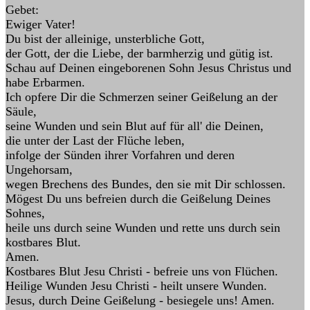
Gebet:
Ewiger Vater!
Du bist der alleinige, unsterbliche Gott,
der Gott, der die Liebe, der barmherzig und gütig ist.
Schau auf Deinen eingeborenen Sohn Jesus Christus und
habe Erbarmen.
Ich opfere Dir die Schmerzen seiner Geißelung an der
Säule,
seine Wunden und sein Blut auf für all' die Deinen,
die unter der Last der Flüche leben,
infolge der Sünden ihrer Vorfahren und deren
Ungehorsam,
wegen Brechens des Bundes, den sie mit Dir schlossen.
Mögest Du uns befreien durch die Geißelung Deines
Sohnes,
heile uns durch seine Wunden und rette uns durch sein
kostbares Blut.
Amen.
Kostbares Blut Jesu Christi - befreie uns von Flüchen.
Heilige Wunden Jesu Christi - heilt unsere Wunden.
Jesus, durch Deine Geißelung - besiegele uns! Amen.