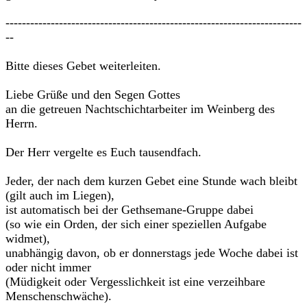
------------------------------------------------------------------------
--
Bitte dieses Gebet weiterleiten.
Liebe Grüße und den Segen Gottes
an die getreuen Nachtschichtarbeiter im Weinberg des
Herrn.
Der Herr vergelte es Euch tausendfach.
Jeder, der nach dem kurzen Gebet eine Stunde wach bleibt
(gilt auch im Liegen),
ist automatisch bei der Gethsemane-Gruppe dabei
(so wie ein Orden, der sich einer speziellen Aufgabe
widmet),
unabhängig davon, ob er donnerstags jede Woche dabei ist
oder nicht immer
(Müdigkeit oder Vergesslichkeit ist eine verzeihbare
Menschenschwäche).