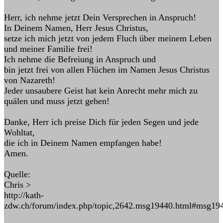
Herr, ich nehme jetzt Dein Versprechen in Anspruch!
In Deinem Namen, Herr Jesus Christus,
setze ich mich jetzt von jedem Fluch über meinem Leben
und meiner Familie frei!
Ich nehme die Befreiung in Anspruch und
bin jetzt frei von allen Flüchen im Namen Jesus Christus
von Nazareth!
Jeder unsaubere Geist hat kein Anrecht mehr mich zu
quälen und muss jetzt gehen!
Danke, Herr ich preise Dich für jeden Segen und jede
Wohltat,
die ich in Deinem Namen empfangen habe!
Amen.
Quelle:
Chris >
http://kath-
zdw.ch/forum/index.php/topic,2642.msg19440.html#msg19