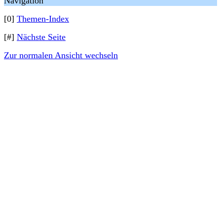
Navigation
[0]
Themen-Index
[#]
Nächste Seite
Zur normalen Ansicht wechseln