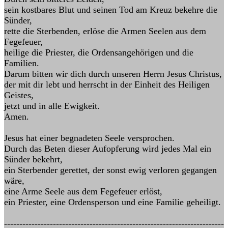
sein kostbares Blut und seinen Tod am Kreuz bekehre die
Sünder,
rette die Sterbenden, erlöse die Armen Seelen aus dem
Fegefeuer,
heilige die Priester, die Ordensangehörigen und die
Familien.
Darum bitten wir dich durch unseren Herrn Jesus Christus,
der mit dir lebt und herrscht in der Einheit des Heiligen
Geistes,
jetzt und in alle Ewigkeit.
Amen.
Jesus hat einer begnadeten Seele versprochen.
Durch das Beten dieser Aufopferung wird jedes Mal ein
Sünder bekehrt,
ein Sterbender gerettet, der sonst ewig verloren gegangen
wäre,
eine Arme Seele aus dem Fegefeuer erlöst,
ein Priester, eine Ordensperson und eine Familie geheiligt.
------------------------------------------------------------------------