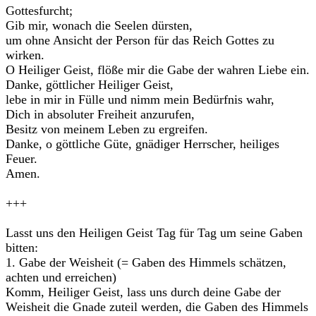
Gottesfurcht;
Gib mir, wonach die Seelen dürsten,
um ohne Ansicht der Person für das Reich Gottes zu
wirken.
O Heiliger Geist, flöße mir die Gabe der wahren Liebe ein.
Danke, göttlicher Heiliger Geist,
lebe in mir in Fülle und nimm mein Bedürfnis wahr,
Dich in absoluter Freiheit anzurufen,
Besitz von meinem Leben zu ergreifen.
Danke, o göttliche Güte, gnädiger Herrscher, heiliges
Feuer.
Amen.
+++
Lasst uns den Heiligen Geist Tag für Tag um seine Gaben
bitten:
1. Gabe der Weisheit (= Gaben des Himmels schätzen,
achten und erreichen)
Komm, Heiliger Geist, lass uns durch deine Gabe der
Weisheit die Gnade zuteil werden, die Gaben des Himmels