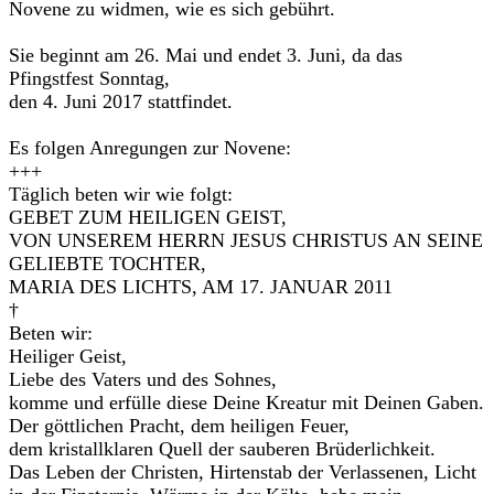
Novene zu widmen, wie es sich gebührt.
Sie beginnt am 26. Mai und endet 3. Juni, da das
Pfingstfest Sonntag,
den 4. Juni 2017 stattfindet.
Es folgen Anregungen zur Novene:
+++
Täglich beten wir wie folgt:
GEBET ZUM HEILIGEN GEIST,
VON UNSEREM HERRN JESUS CHRISTUS AN SEINE
GELIEBTE TOCHTER,
MARIA DES LICHTS, AM 17. JANUAR 2011
†
Beten wir:
Heiliger Geist,
Liebe des Vaters und des Sohnes,
komme und erfülle diese Deine Kreatur mit Deinen Gaben.
Der göttlichen Pracht, dem heiligen Feuer,
dem kristallklaren Quell der sauberen Brüderlichkeit.
Das Leben der Christen, Hirtenstab der Verlassenen, Licht