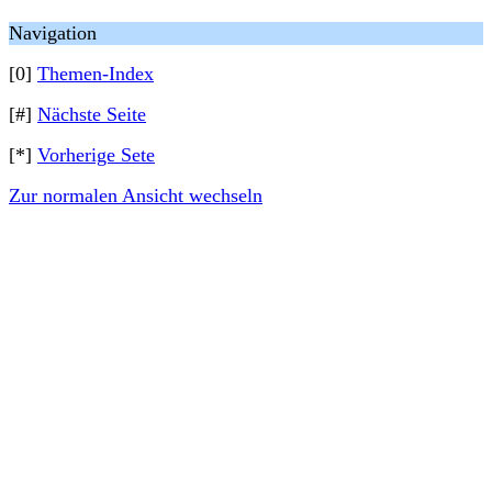
Navigation
[0]
Themen-Index
[#]
Nächste Seite
[*]
Vorherige Sete
Zur normalen Ansicht wechseln