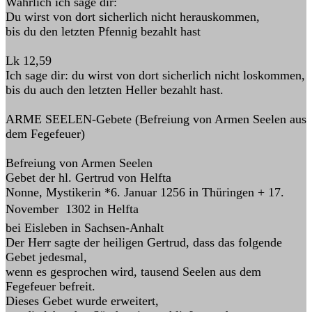
Wahrlich ich sage dir:
Du wirst von dort sicherlich nicht herauskommen,
bis du den letzten Pfennig bezahlt hast
Lk 12,59
Ich sage dir: du wirst von dort sicherlich nicht loskommen,
bis du auch den letzten Heller bezahlt hast.
ARME SEELEN-Gebete (Befreiung von Armen Seelen aus
dem Fegefeuer)
Befreiung von Armen Seelen
Gebet der hl. Gertrud von Helfta
Nonne, Mystikerin *6. Januar 1256 in Thüringen + 17.
November  1302 in Helfta
bei Eisleben in Sachsen-Anhalt
Der Herr sagte der heiligen Gertrud, dass das folgende
Gebet jedesmal,
wenn es gesprochen wird, tausend Seelen aus dem
Fegefeuer befreit.
Dieses Gebet wurde erweitert,