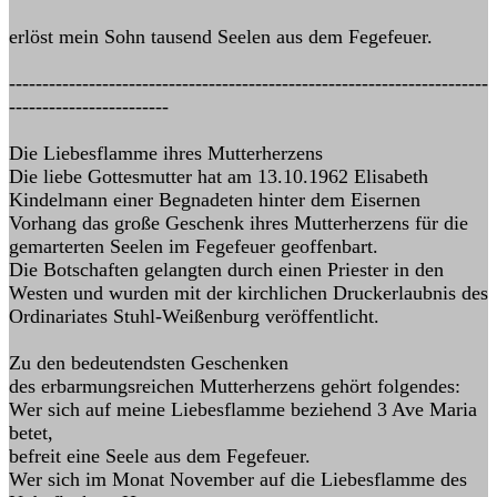
erlöst mein Sohn tausend Seelen aus dem Fegefeuer.
------------------------------------------------------------------------
------------------------
Die Liebesflamme ihres Mutterherzens
Die liebe Gottesmutter hat am 13.10.1962 Elisabeth
Kindelmann einer Begnadeten hinter dem Eisernen
Vorhang das große Geschenk ihres Mutterherzens für die
gemarterten Seelen im Fegefeuer geoffenbart.
Die Botschaften gelangten durch einen Priester in den
Westen und wurden mit der kirchlichen Druckerlaubnis des
Ordinariates Stuhl-Weißenburg veröffentlicht.
Zu den bedeutendsten Geschenken
des erbarmungsreichen Mutterherzens gehört folgendes:
Wer sich auf meine Liebesflamme beziehend 3 Ave Maria
betet,
befreit eine Seele aus dem Fegefeuer.
Wer sich im Monat November auf die Liebesflamme des