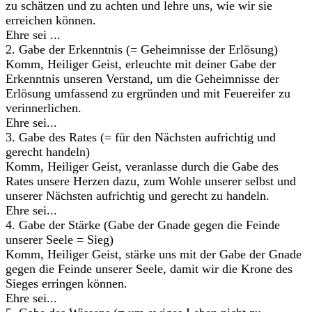
zu schätzen und zu achten und lehre uns, wie wir sie
erreichen können.
Ehre sei ...
2. Gabe der Erkenntnis (= Geheimnisse der Erlösung)
Komm, Heiliger Geist, erleuchte mit deiner Gabe der
Erkenntnis unseren Verstand, um die Geheimnisse der
Erlösung umfassend zu ergründen und mit Feuereifer zu
verinnerlichen.
Ehre sei...
3. Gabe des Rates (= für den Nächsten aufrichtig und
gerecht handeln)
Komm, Heiliger Geist, veranlasse durch die Gabe des
Rates unsere Herzen dazu, zum Wohle unserer selbst und
unserer Nächsten aufrichtig und gerecht zu handeln.
Ehre sei...
4. Gabe der Stärke (Gabe der Gnade gegen die Feinde
unserer Seele = Sieg)
Komm, Heiliger Geist, stärke uns mit der Gabe der Gnade
gegen die Feinde unserer Seele, damit wir die Krone des
Sieges erringen können.
Ehre sei...