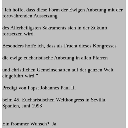
“Ich hoffe, dass diese Form der Ewigen Anbetung mit der
fortwährenden Aussetzung
des Allerheiligsten Sakraments sich in der Zukunft
fortsetzen wird.
Besonders hoffe ich, dass als Frucht dieses Kongresses
die ewige eucharistische Anbetung in allen Pfarren
und christlichen Gemeinschaften auf der ganzen Welt
eingeführt wird.”
Predigt von Papst Johannes Paul II.
beim 45. Eucharistischen Weltkongress in Sevilla,
Spanien, Juni 1993
Ein frommer Wunsch? Ja.