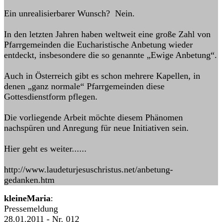
Ein unrealisierbarer Wunsch? Nein.
In den letzten Jahren haben weltweit eine große Zahl von
Pfarrgemeinden die Eucharistische Anbetung wieder
entdeckt, insbesondere die so genannte „Ewige Anbetung“.
Auch in Österreich gibt es schon mehrere Kapellen, in
denen „ganz normale“ Pfarrgemeinden diese
Gottesdienstform pflegen.
Die vorliegende Arbeit möchte diesem Phänomen
nachspüren und Anregung für neue Initiativen sein.
Hier geht es weiter......
http://www.laudeturjesuschristus.net/anbetung-
gedanken.htm
kleineMaria
:
Pressemeldung
28.01.2011 - Nr. 012