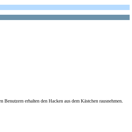
eren Benutzern erhalten den Hacken aus dem Kästchen rausnehmen.