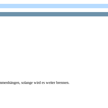
mmenhängen, solange wird es weiter brennen.