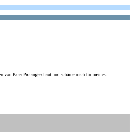
en von Pater Pio angeschaut und schäme mich für meines.