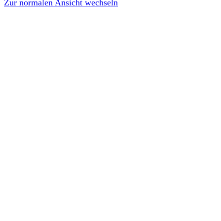
Zur normalen Ansicht wechseln