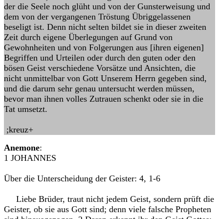
der die Seele noch glüht und von der Gunsterweisung und
dem von der vergangenen Tröstung Übriggelassenen
beseligt ist. Denn nicht selten bildet sie in dieser zweiten
Zeit durch eigene Überlegungen auf Grund von
Gewohnheiten und von Folgerungen aus [ihren eigenen]
Begriffen und Urteilen oder durch den guten oder den
bösen Geist verschiedene Vorsätze und Ansichten, die
nicht unmittelbar von Gott Unserem Herrn gegeben sind,
und die darum sehr genau untersucht werden müssen,
bevor man ihnen volles Zutrauen schenkt oder sie in die
Tat umsetzt.
;kreuz+
Anemone
:
1 JOHANNES
Über die Unterscheidung der Geister: 4, 1-6
Liebe Brüder, traut nicht jedem Geist, sondern prüft die
Geister, ob sie aus Gott sind; denn viele falsche Propheten