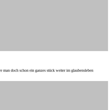
re man doch schon ein ganzes stück weiter im glaubensleben