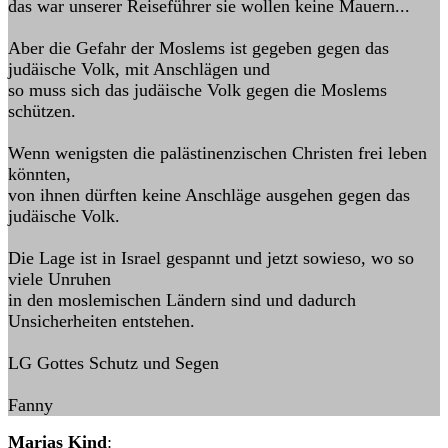
das war unserer Reiseführer sie wollen keine Mauern...
Aber die Gefahr der Moslems ist gegeben gegen das
judäische Volk, mit Anschlägen und
so muss sich das judäische Volk gegen die Moslems
schützen.
Wenn wenigsten die palästinenzischen Christen frei leben
könnten,
von ihnen dürften keine Anschläge ausgehen gegen das
judäische Volk.
Die Lage ist in Israel gespannt und jetzt sowieso, wo so
viele Unruhen
in den moslemischen Ländern sind und dadurch
Unsicherheiten entstehen.
LG Gottes Schutz und Segen
Fanny
Marias Kind
: