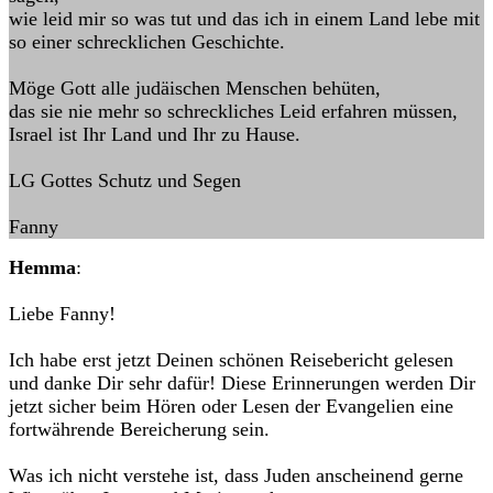
wie leid mir so was tut und das ich in einem Land lebe mit
so einer schrecklichen Geschichte.
Möge Gott alle judäischen Menschen behüten,
das sie nie mehr so schreckliches Leid erfahren müssen,
Israel ist Ihr Land und Ihr zu Hause.
LG Gottes Schutz und Segen
Fanny
Hemma
:
Liebe Fanny!
Ich habe erst jetzt Deinen schönen Reisebericht gelesen
und danke Dir sehr dafür! Diese Erinnerungen werden Dir
jetzt sicher beim Hören oder Lesen der Evangelien eine
fortwährende Bereicherung sein.
Was ich nicht verstehe ist, dass Juden anscheinend gerne