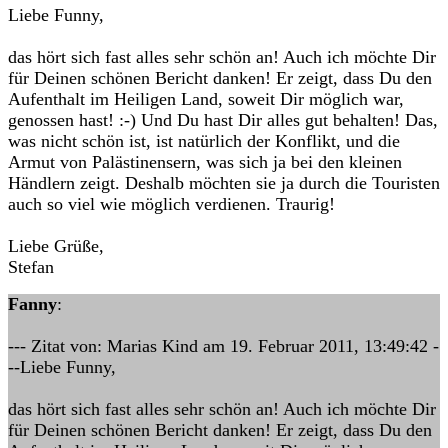
Liebe Funny,
das hört sich fast alles sehr schön an! Auch ich möchte Dir
für Deinen schönen Bericht danken! Er zeigt, dass Du den
Aufenthalt im Heiligen Land, soweit Dir möglich war,
genossen hast! :-) Und Du hast Dir alles gut behalten! Das,
was nicht schön ist, ist natürlich der Konflikt, und die
Armut von Palästinensern, was sich ja bei den kleinen
Händlern zeigt. Deshalb möchten sie ja durch die Touristen
auch so viel wie möglich verdienen. Traurig!
Liebe Grüße,
Stefan
Fanny
:
--- Zitat von: Marias Kind am 19. Februar 2011, 13:49:42 -
--Liebe Funny,
das hört sich fast alles sehr schön an! Auch ich möchte Dir
für Deinen schönen Bericht danken! Er zeigt, dass Du den